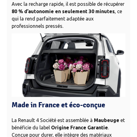
Avec la recharge rapide, il est possible de récupérer
80 % d’autonomie en seulement 30 minutes
, ce
qui la rend parfaitement adaptée aux
professionnels pressés.
Made in France et éco-conçue
La Renault 4 Société est assemblée à
Maubeuge
et
bénéficie du label
Origine France Garantie
.
Conçue pour durer, elle intègre des matériaux