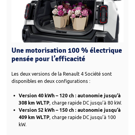
Une motorisation 100 % électrique
pensée pour l’efficacité
Les deux versions de la Renault 4 Société sont
disponibles en deux configurations :
Version 40 kWh – 120 ch : autonomie jusqu’à
308 km WLTP
, charge rapide DC jusqu’à 80 kW.
Version 52 kWh – 150 ch : autonomie jusqu’à
409 km WLTP
, charge rapide DC jusqu’à 100
kW.