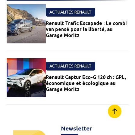
ACTUALITÉS RENAULT
Renault Trafic Escapade : Le combi
van pensé pour la liberté, au
Garage Moritz
ACTUALITÉS RENAULT
Renault Captur Eco-G 120 ch : GPL,
économique et écologique au
Garage Moritz
Newsletter