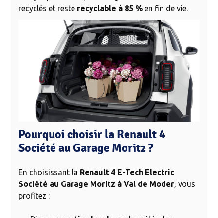
recyclés et reste
recyclable à 85 %
en fin de vie.
Pourquoi choisir la Renault 4
Société au Garage Moritz ?
En choisissant la
Renault 4 E-Tech Electric
Société au Garage Moritz à Val de Moder
, vous
profitez :