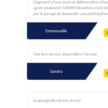
S'agissant d'une usure et détérioration d'une
après seulement 120000 kilomètres il m'a 
par le garage de demander une participatio
Emmanuelle
Très bon service, disponible à l'écoute
Sandra
Le garage Moritz top du top