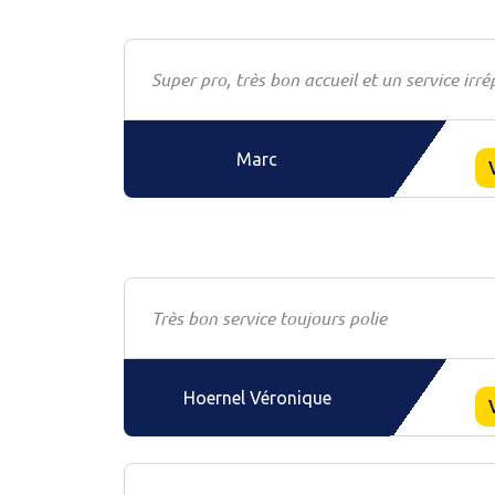
Super pro, très bon accueil et un service irr
Marc
Très bon service toujours polie
Hoernel Véronique