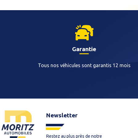
Garantie
Tous nos véhicules sont garantis 12 mois
Newsletter
Restez au plus près de notre