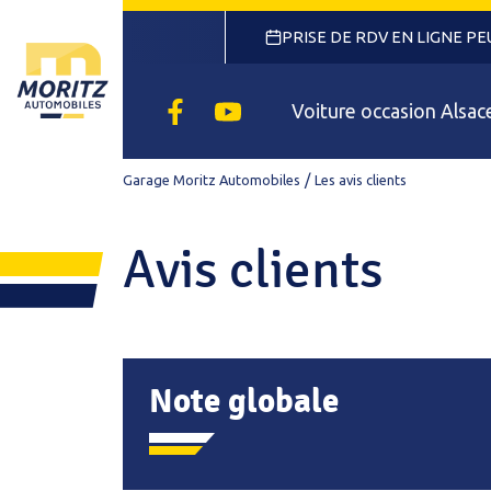
PRISE DE RDV EN LIGNE P
Facebook
Youtube
Voiture occasion Alsac
Garage Moritz Automobiles
Les avis clients
Avis clients
Note globale