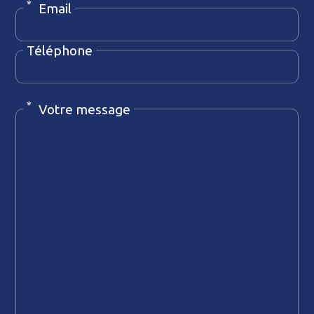
*
Email
Email
Téléphone
Téléphone
*
Votre message
Message