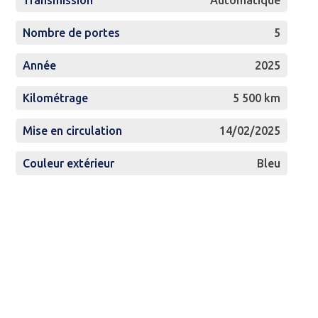
Transmission
Automatique
Nombre de portes
5
Année
2025
Kilométrage
5 500 km
Mise en circulation
14/02/2025
Couleur extérieur
Bleu