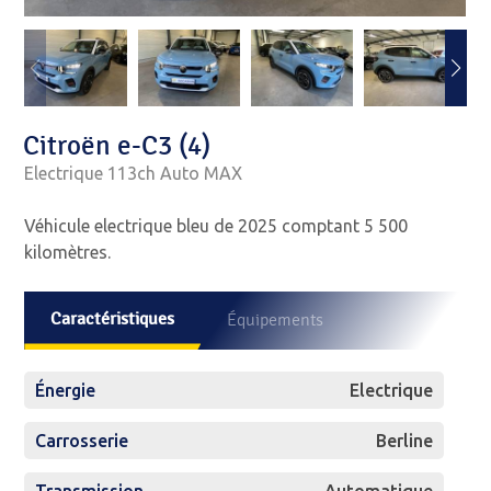
Citroën e-C3 (4)
Electrique 113ch Auto MAX
Véhicule electrique bleu de 2025 comptant 5 500
kilomètres.
Caractéristiques
Équipements
Énergie
Electrique
Carrosserie
Berline