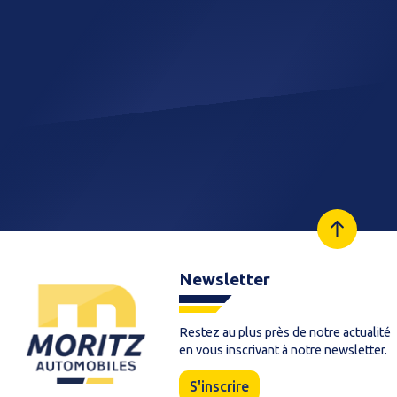
Newsletter
Restez au plus près de notre actualité
en vous inscrivant à notre newsletter.
S'inscrire