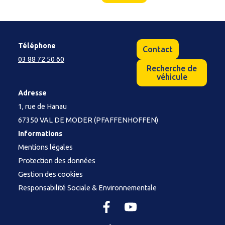
Téléphone
Contact
03 88 72 50 60
Recherche de
véhicule
Adresse
1, rue de Hanau
67350 VAL DE MODER (PFAFFENHOFFEN)
Informations
Mentions légales
Protection des données
Gestion des cookies
Responsabilité Sociale & Environnementale
Facebook
YouTube