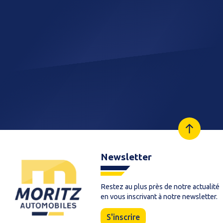
Newsletter
Restez au plus près de notre actualité
en vous inscrivant à notre newsletter.
S'inscrire