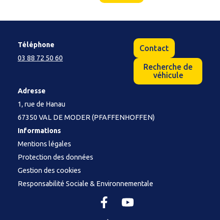
Téléphone
Contact
03 88 72 50 60
Recherche de
véhicule
Adresse
1, rue de Hanau
67350 VAL DE MODER (PFAFFENHOFFEN)
Informations
Mentions légales
Protection des données
Gestion des cookies
Responsabilité Sociale & Environnementale
Facebook
YouTube