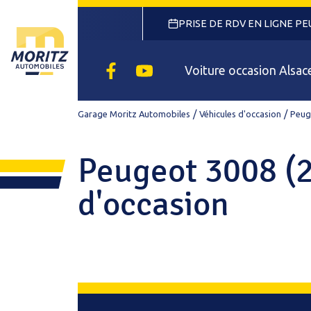
PRISE DE RDV EN LIGNE P
Facebook
Youtube
Voiture occasion Alsac
Garage Moritz Automobiles
Véhicules d'occasion
Peug
Peugeot 3008 (2
d'occasion