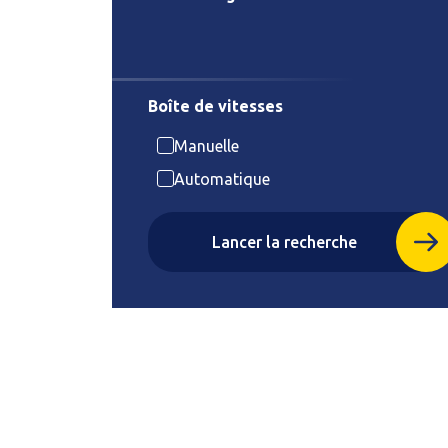
Boîte de vitesses
Manuelle
Automatique