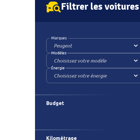
Filtrer les voitures
Marques
Modèles
Énergie
Budget
Kilométrage