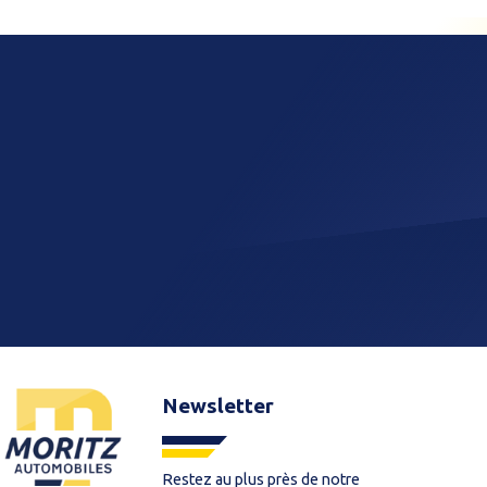
Newsletter
Restez au plus près de notre