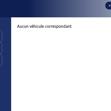
Aucun véhicule correspondant