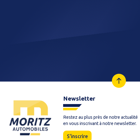
Newsletter
Restez au plus près de notre actualité
en vous inscrivant à notre newsletter.
S'inscrire