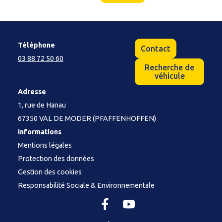
Téléphone
Contact
03 88 72 50 60
Recherche de
véhicule
Adresse
1, rue de Hanau
67350 VAL DE MODER (PFAFFENHOFFEN)
Informations
Mentions légales
Protection des données
Gestion des cookies
Responsabilité Sociale & Environnementale
Facebook
YouTube